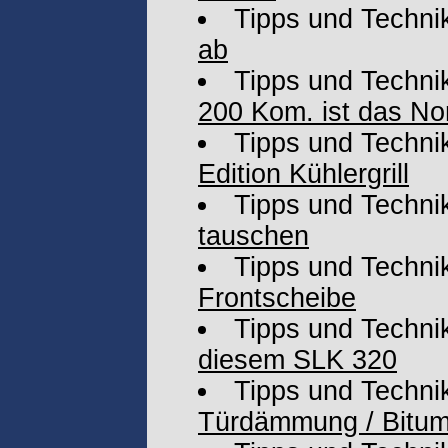
Tipps und Techni
ab
Tipps und Techni
200 Kom. ist das No
Tipps und Techni
Edition Kühlergrill
Tipps und Techni
tauschen
Tipps und Techni
Frontscheibe
Tipps und Techni
diesem SLK 320
Tipps und Techni
Türdämmung / Bitu