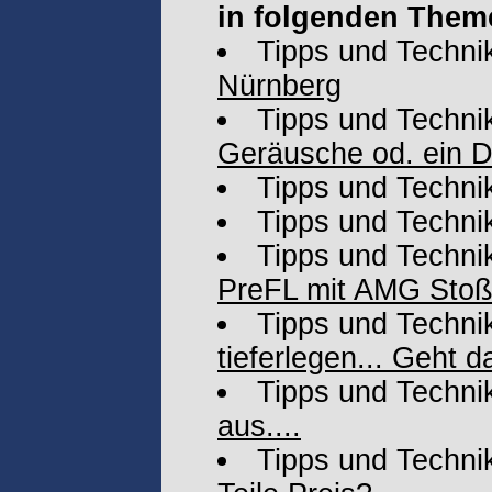
in folgenden Them
Tipps und Techni
Nürnberg
Tipps und Techni
Geräusche od. ein D
Tipps und Techni
Tipps und Techni
Tipps und Techni
PreFL mit AMG Sto
Tipps und Techni
tieferlegen... Geht d
Tipps und Techni
aus....
Tipps und Techni