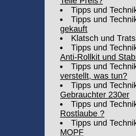
Teile Preis?
Tipps und Techni
Tipps und Techni
gekauft
Klatsch und Trat
Tipps und Techni
Anti-Rollkit und Stab
Tipps und Techni
verstellt, was tun?
Tipps und Techni
Gebrauchter 230er
Tipps und Techni
Rostlaube ?
Tipps und Techni
MOPF