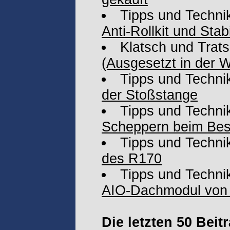
Tipps und Techni
Anti-Rollkit und Stab
Klatsch und Trat
(Ausgesetzt in der W
Tipps und Techni
der Stoßstange
Tipps und Techni
Scheppern beim Bes
Tipps und Techni
des R170
Tipps und Techni
AIO-Dachmodul von 
Die letzten 50 Bei