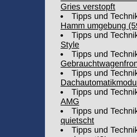
Gries verstopft
Tipps und Techni
Hamm umgebung (5
Tipps und Techni
Style
Tipps und Techni
Gebrauchtwagenfron
Tipps und Techni
Dachautomatikmodul 
Tipps und Techni
AMG
Tipps und Techni
quietscht
Tipps und Techni