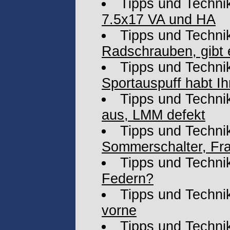
Tipps und Techni
7.5x17 VA und HA
Tipps und Techni
Radschrauben, gibt 
Tipps und Techni
Sportauspuff habt I
Tipps und Techni
aus, LMM defekt
Tipps und Techni
Sommerschalter, Fra
Tipps und Techni
Federn?
Tipps und Techni
vorne
Tipps und Techni