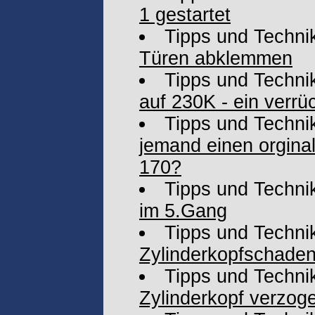
1 gestartet
Tipps und Techni
Türen abklemmen
Tipps und Techni
auf 230K - ein verrü
Tipps und Techni
jemand einen orgina
170?
Tipps und Techni
im 5.Gang
Tipps und Techni
Zylinderkopfschade
Tipps und Techni
Zylinderkopf verzog