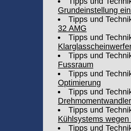
Tipps und Techni
Grundeinstellung ein
Tipps und Techni
32 AMG
Tipps und Techni
Klarglasscheinwerfe
Tipps und Techni
Fussraum
Tipps und Techni
Optimierung
Tipps und Techni
Drehmomentwandler
Tipps und Techni
Kühlsystems wegen
Tipps und Techni