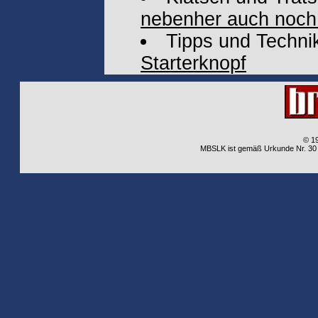
nebenher auch noch
Tipps und Techni
Starterknopf
© 1
MBSLK ist gemäß Urkunde Nr. 30