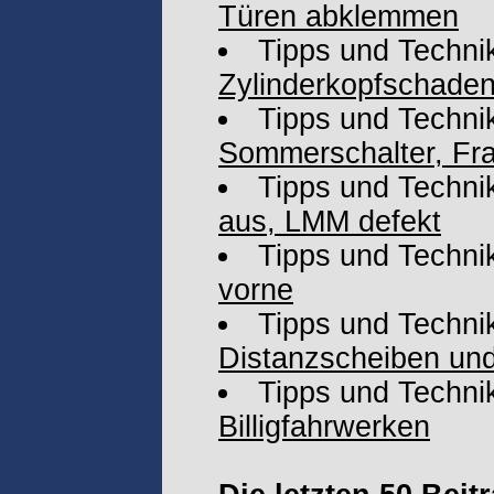
Türen abklemmen
Tipps und Techni
Zylinderkopfschade
Tipps und Techni
Sommerschalter, Fra
Tipps und Techni
aus, LMM defekt
Tipps und Techni
vorne
Tipps und Techni
Distanzscheiben und
Tipps und Techni
Billigfahrwerken