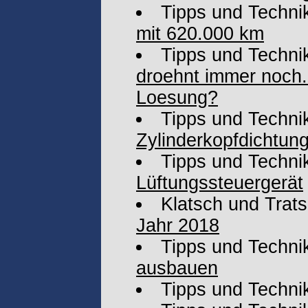
Tipps und Techni
mit 620.000 km
Tipps und Techni
droehnt immer noch. 
Loesung?
Tipps und Techni
Zylinderkopfdichtun
Tipps und Techni
Lüftungssteuergerät
Klatsch und Trat
Jahr 2018
Tipps und Techni
ausbauen
Tipps und Techni