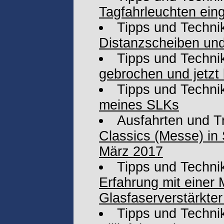
Tagfahrleuchten eing
Tipps und Techni
Distanzscheiben und
Tipps und Techni
gebrochen und jetzt 
Tipps und Techni
meines SLKs
Ausfahrten und T
Classics (Messe) in 
März 2017
Tipps und Techni
Erfahrung mit einer
Glasfaserverstärkter
Tipps und Techni