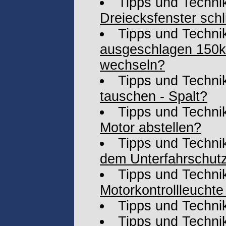
Tipps und Techni
Dreiecksfenster schli
Tipps und Techni
ausgeschlagen 150k 
wechseln?
Tipps und Techni
tauschen - Spalt?
Tipps und Techni
Motor abstellen?
Tipps und Techni
dem Unterfahrschutz
Tipps und Techni
Motorkontrollleucht
Tipps und Techni
Tipps und Techni