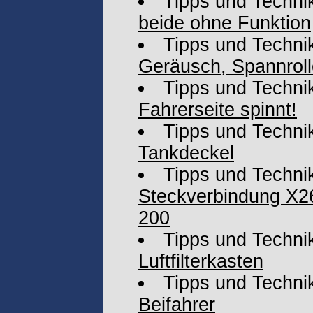
Tipps und Techni
beide ohne Funktion
Tipps und Techni
Geräusch, Spannrol
Tipps und Techni
Fahrerseite spinnt!
Tipps und Techni
Tankdeckel
Tipps und Techni
Steckverbindung X2
200
Tipps und Techni
Luftfilterkasten
Tipps und Techni
Beifahrer