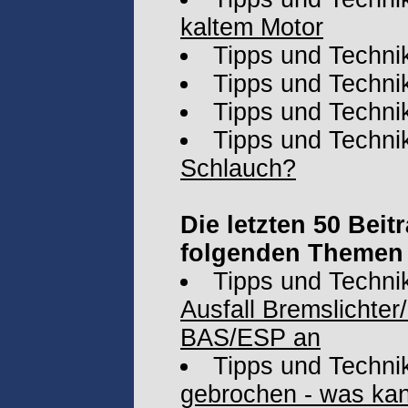
kaltem Motor
Tipps und Techni
Tipps und Techni
Tipps und Techni
Tipps und Techni
Schlauch?
Die letzten 50 Beit
folgenden Themen 
Tipps und Techni
Ausfall Bremslichter
BAS/ESP an
Tipps und Techni
gebrochen - was k