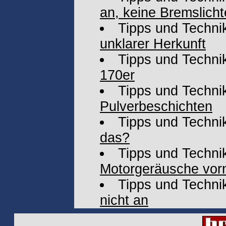
an, keine Bremslicht
Tipps und Techni
unklarer Herkunft
Tipps und Techni
170er
Tipps und Techni
Pulverbeschichten
Tipps und Techni
das?
Tipps und Techni
Motorgeräusche vorn
Tipps und Techni
nicht an