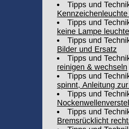
Tipps und Techni
Kennzeichenleuchte
Tipps und Techni
keine Lampe leucht
Tipps und Techni
Bilder und Ersatz
Tipps und Techni
reinigen & wechseln
Tipps und Techni
spinnt, Anleitung zu
Tipps und Techni
Nockenwellenverste
Tipps und Techni
Bremsrücklicht recht