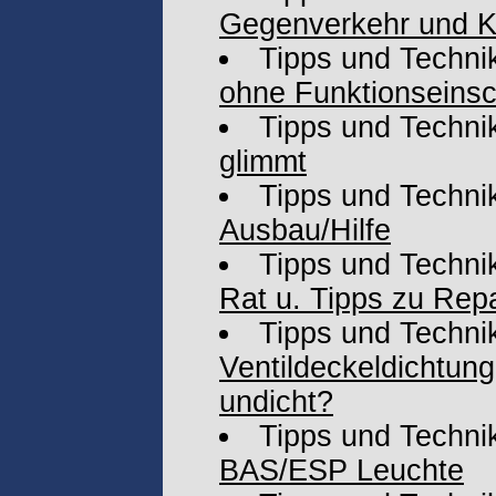
Gegenverkehr und K
Tipps und Techni
ohne Funktionseins
Tipps und Techni
glimmt
Tipps und Techni
Ausbau/Hilfe
Tipps und Techni
Rat u. Tipps zu Rep
Tipps und Techni
Ventildeckeldichtun
undicht?
Tipps und Techni
BAS/ESP Leuchte