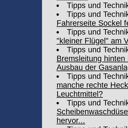
Tipps und Techni
Tipps und Techni
Fahrerseite Sockel f
Tipps und Techni
"kleiner Flügel" am V
Tipps und Techni
Bremsleitung hinten
Ausbau der Gasanl
Tipps und Techni
manche rechte Heck
Leuchtmittel?
Tipps und Techni
Scheibenwaschdüse
hervor...