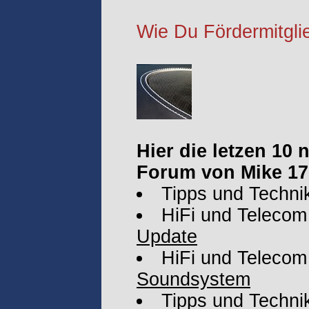
Wie Du Fördermitglie
Hier die letzen 10
Forum von Mike 17
Tipps und Techni
HiFi und Telecom
Update
HiFi und Telecom
Soundsystem
Tipps und Techni