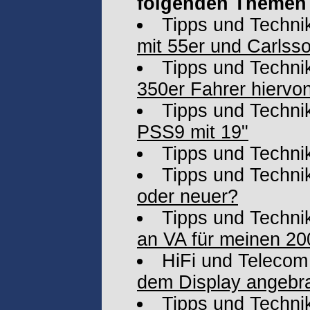
folgenden Themen 
Tipps und Techni
mit 55er und Carls
Tipps und Techni
350er Fahrer hiervo
Tipps und Techni
PSS9 mit 19"
Tipps und Techni
Tipps und Techni
oder neuer?
Tipps und Techni
an VA für meinen 20
HiFi und Telecom
dem Display angebra
Tipps und Techni