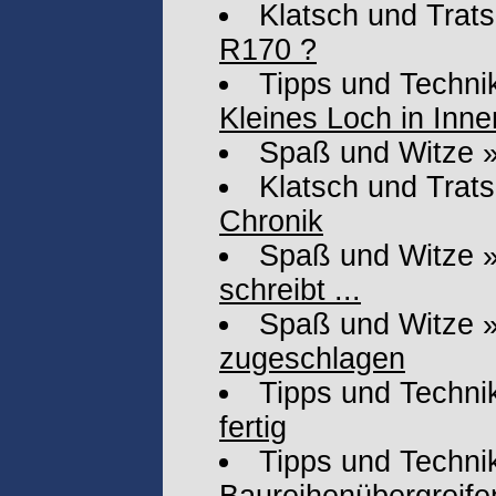
Klatsch und Trat
R170 ?
Tipps und Techni
Kleines Loch in Inne
Spaß und Witze
Klatsch und Trat
Chronik
Spaß und Witze
schreibt ...
Spaß und Witze
zugeschlagen
Tipps und Techni
fertig
Tipps und Technik