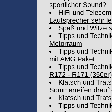
sportlicher Sound?
HiFi und Telecom
Lautsprecher sehr le
Spaß und Witze
Tipps und Techni
Motorraum
Tipps und Techni
mit AMG Paket
Tipps und Techni
R172 - R171 (350er)
Klatsch und Trat
Sommerreifen drauf
Klatsch und Trat
Tipps und Techni