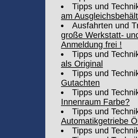
Tipps und Techni
am Ausgleichsbehält
Ausfahrten und T
große Werkstatt- und
Anmeldung frei !
Tipps und Techni
als Original
Tipps und Techni
Gutachten
Tipps und Techni
Innenraum Farbe?
Tipps und Techni
Automatikgetriebe 
Tipps und Techni