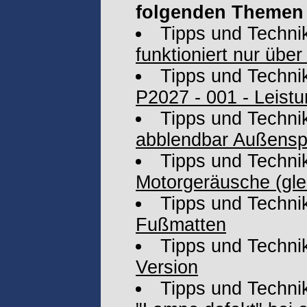
folgenden Themen 
Tipps und Techni
funktioniert nur übe
Tipps und Techni
P2027 - 001 - Leistu
Tipps und Techni
abblendbar Außenspi
Tipps und Techni
Motorgeräusche (gl
Tipps und Techni
Fußmatten
Tipps und Techni
Version
Tipps und Techni