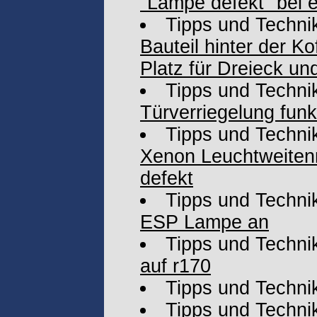
"Lampe defekt" bei e
Tipps und Techni
Bauteil hinter der K
Platz für Dreieck u
Tipps und Techni
Türverriegelung funkt
Tipps und Techni
Xenon Leuchtweitenr
defekt
Tipps und Techni
ESP Lampe an
Tipps und Techni
auf r170
Tipps und Techni
Tipps und Techni