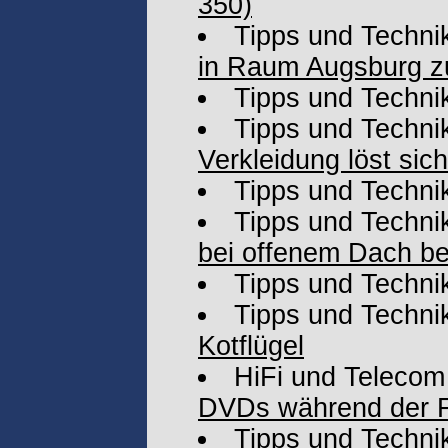
350)
Tipps und Techni
in Raum Augsburg 
Tipps und Techni
Tipps und Techni
Verkleidung löst sich
Tipps und Techni
Tipps und Techni
bei offenem Dach bes
Tipps und Techni
Tipps und Techni
Kotflügel
HiFi und Telecom
DVDs während der Fa
Tipps und Techni