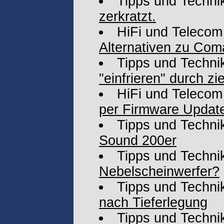
Tipps und Techni
zerkratzt.
HiFi und Telecom
Alternativen zu Co
Tipps und Techni
"einfrieren" durch z
HiFi und Telecom
per Firmware Updat
Tipps und Techni
Sound 200er
Tipps und Techni
Nebelscheinwerfer?
Tipps und Techni
nach Tieferlegung
Tipps und Techni