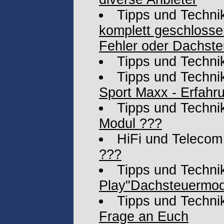
Tipps und Techni
komplett geschlosse
Fehler oder Dachst
Tipps und Techni
Tipps und Techni
Sport Maxx - Erfahr
Tipps und Techni
Modul ???
HiFi und Telecom
???
Tipps und Techni
Play"Dachsteuermodu
Tipps und Techni
Frage an Euch