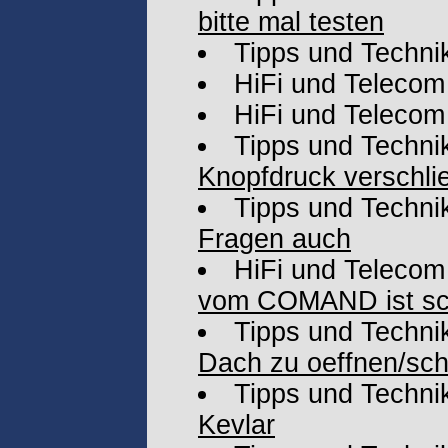
bitte mal testen
Tipps und Techni
HiFi und Telecom
HiFi und Telecom
Tipps und Techni
Knopfdruck verschli
Tipps und Techni
Fragen auch
HiFi und Telecom
vom COMAND ist sc
Tipps und Techni
Dach zu oeffnen/sch
Tipps und Techni
Kevlar