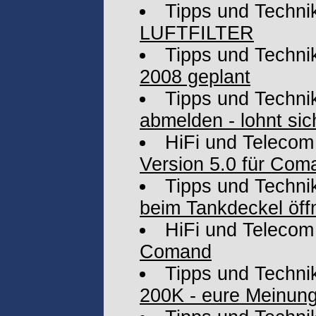
Tipps und Techni
LUFTFILTER
Tipps und Techni
2008 geplant
Tipps und Techni
abmelden - lohnt si
HiFi und Telecom
Version 5.0 für Co
Tipps und Techni
beim Tankdeckel öff
HiFi und Telecom
Comand
Tipps und Techni
200K - eure Meinun