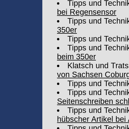
Tipps und Techni
bei Regensensor
Tipps und Techni
350er
Tipps und Techni
Tipps und Techni
beim 350er
Klatsch und Trat
von Sachsen Cobur
Tipps und Techni
Tipps und Techni
Seitenschreiben sch
Tipps und Techni
hübscher Artikel bei
Tipps und Techni