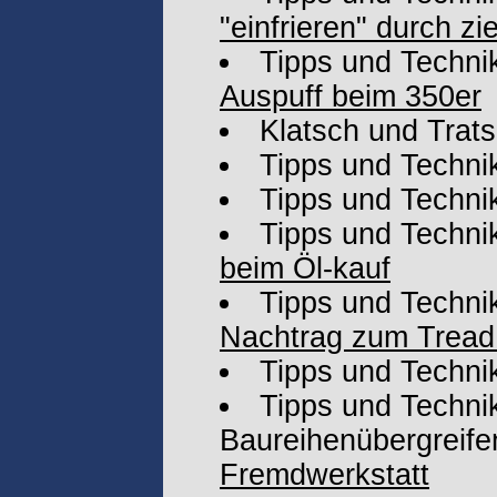
"einfrieren" durch z
Tipps und Techni
Auspuff beim 350er
Klatsch und Trat
Tipps und Techni
Tipps und Techni
Tipps und Techni
beim Öl-kauf
Tipps und Techni
Nachtrag zum Tread 
Tipps und Techni
Tipps und Technik
Baureihenübergreife
Fremdwerkstatt