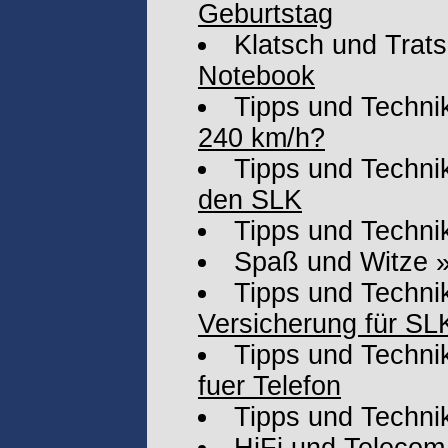
Geburtstag
Klatsch und Trat
Notebook
Tipps und Techni
240 km/h?
Tipps und Techni
den SLK
Tipps und Techni
Spaß und Witze
Tipps und Techni
Versicherung für SL
Tipps und Techni
fuer Telefon
Tipps und Techni