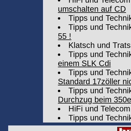
HiFi und Telecom
umschalten auf CD
Tipps und Techni
Tipps und Techni
55 !
Klatsch und Trat
Tipps und Techni
einem SLK Cdi
Tipps und Techni
Standard 17zöller ni
Tipps und Techni
Durchzug beim 350e
HiFi und Telecom
Tipps und Techni