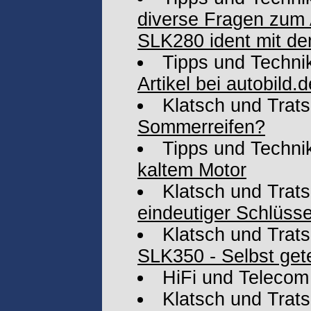
diverse Fragen zum
SLK280 ident mit de
Tipps und Techni
Artikel bei autobild.d
Klatsch und Trat
Sommerreifen?
Tipps und Techni
kaltem Motor
Klatsch und Trat
eindeutiger Schlüsse
Klatsch und Trat
SLK350 - Selbst gete
HiFi und Telecom
Klatsch und Trat