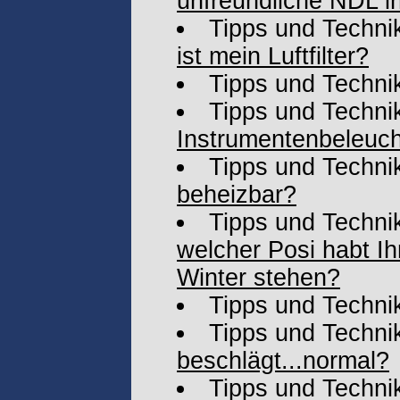
unfreundliche NDL 
Tipps und Techni
ist mein Luftfilter?
Tipps und Techni
Tipps und Techni
Instrumentenbeleuc
Tipps und Techni
beheizbar?
Tipps und Techni
welcher Posi habt Ih
Winter stehen?
Tipps und Techni
Tipps und Techni
beschlägt...normal?
Tipps und Techni