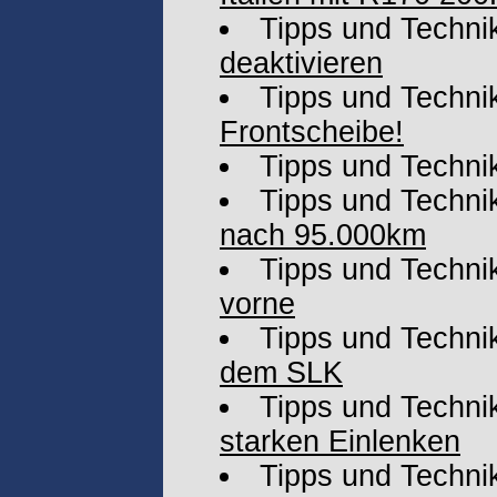
Tipps und Techni
deaktivieren
Tipps und Techni
Frontscheibe!
Tipps und Techni
Tipps und Techni
nach 95.000km
Tipps und Techni
vorne
Tipps und Techni
dem SLK
Tipps und Techni
starken Einlenken
Tipps und Techni