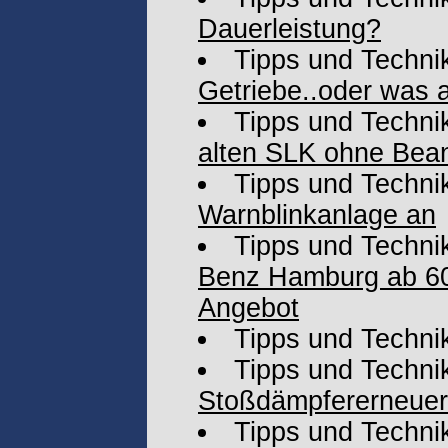
Dauerleistung?
Tipps und Techni
Getriebe..oder was 
Tipps und Techni
alten SLK ohne Bea
Tipps und Techni
Warnblinkanlage an
Tipps und Techni
Benz Hamburg ab 60
Angebot
Tipps und Techni
Tipps und Techni
Stoßdämpfererneue
Tipps und Techni