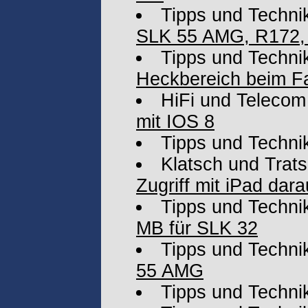
Tipps und Techni
SLK 55 AMG, R172, 
Tipps und Techni
Heckbereich beim F
HiFi und Telecom
mit IOS 8
Tipps und Techni
Klatsch und Trat
Zugriff mit iPad dara
Tipps und Techni
MB für SLK 32
Tipps und Techni
55 AMG
Tipps und Techni