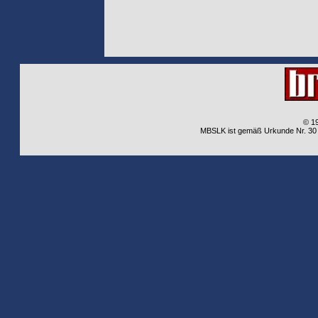
© 1
MBSLK ist gemäß Urkunde Nr. 30