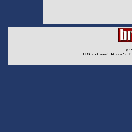
© 1
MBSLK ist gemäß Urkunde Nr. 30