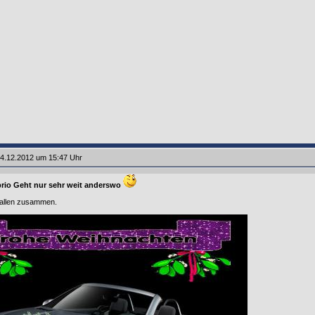
4.12.2012 um 15:47 Uhr
rio Geht nur sehr weit anderswo
allen zusammen.