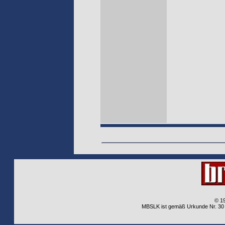
© 1
MBSLK ist gemäß Urkunde Nr. 30