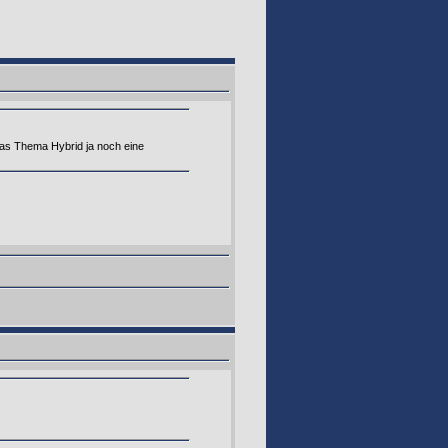
 das Thema Hybrid ja noch eine