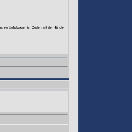
es ein Unfallwagen ist. Zudem will der Händler