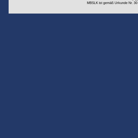
MBSLK ist gemäß Urkunde Nr. 30