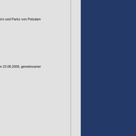
ssern und Parks von Potsdam
um 23.08.2009, gemeinsamer