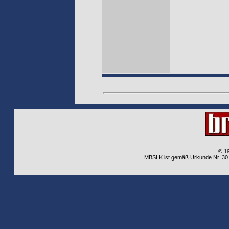
© 1
MBSLK ist gemäß Urkunde Nr. 30