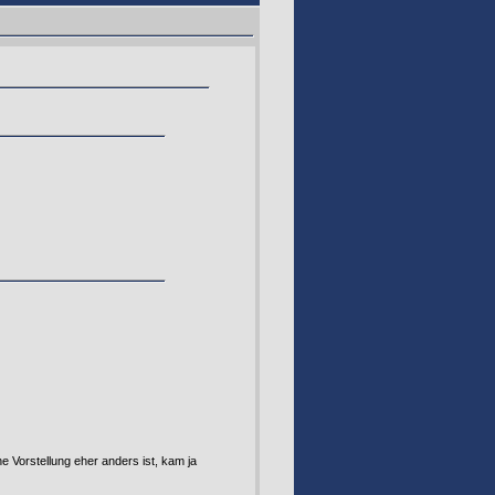
e Vorstellung eher anders ist, kam ja