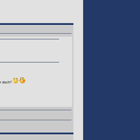
er doch?