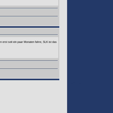
erst seit ein paar Monaten fahre, SLK ist das
GOOGLE 160