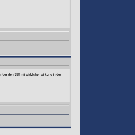
 fuer den 350 mit wirklicher wirkung in der