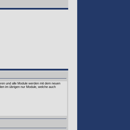
hren und alle Module werden mit dem neuen
rden im übrigen nur Module, welche auch