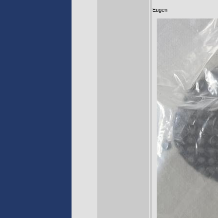
Eugen