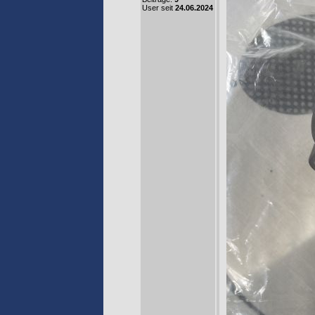
User seit
24.06.2024