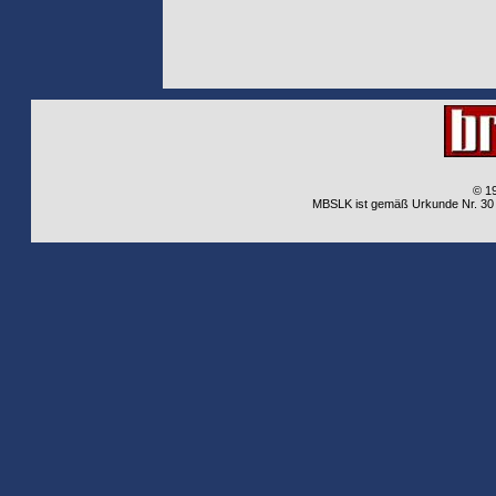
© 1
MBSLK ist gemäß Urkunde Nr. 30