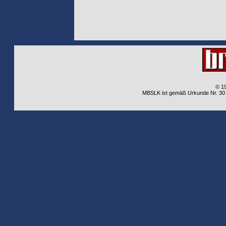
© 1
MBSLK ist gemäß Urkunde Nr. 30