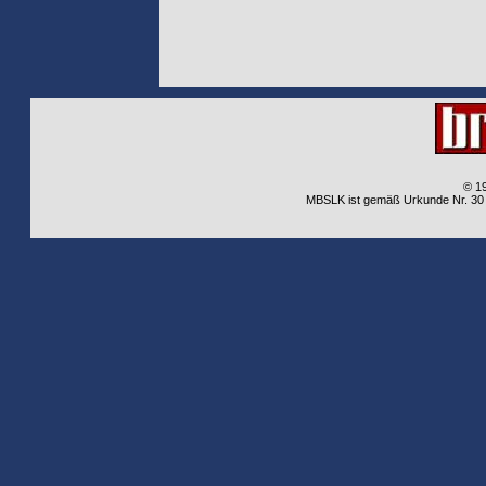
© 1
MBSLK ist gemäß Urkunde Nr. 30