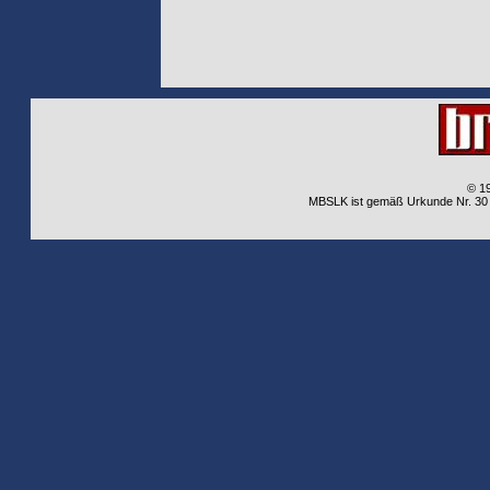
© 1
MBSLK ist gemäß Urkunde Nr. 30