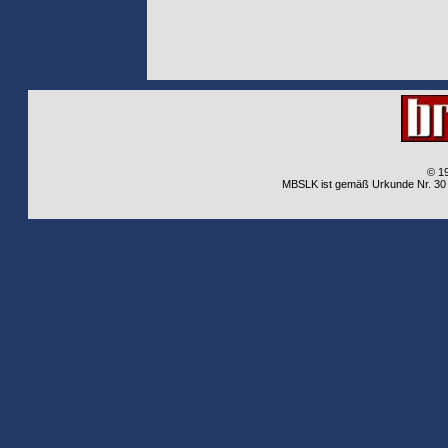
© 1
MBSLK ist gemäß Urkunde Nr. 30