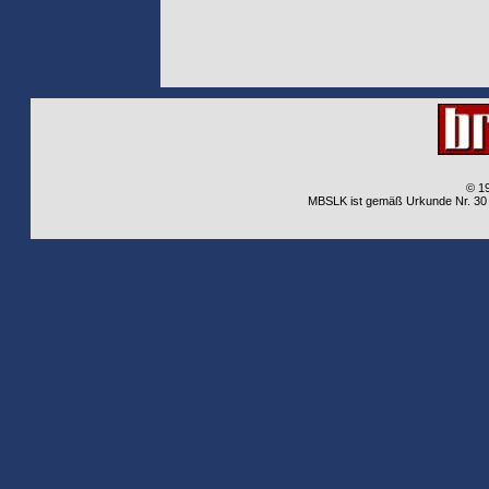
© 1
MBSLK ist gemäß Urkunde Nr. 30