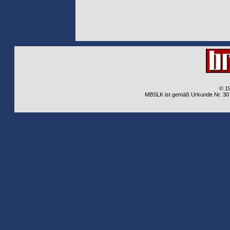
© 1
MBSLK ist gemäß Urkunde Nr. 30