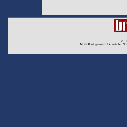
© 1
MBSLK ist gemäß Urkunde Nr. 30