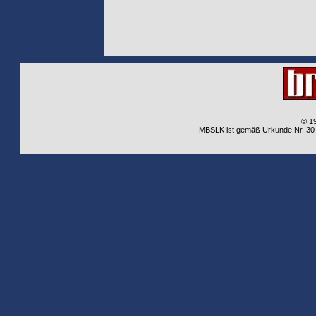
© 1
MBSLK ist gemäß Urkunde Nr. 30