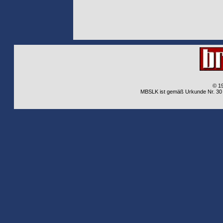
© 1
MBSLK ist gemäß Urkunde Nr. 30