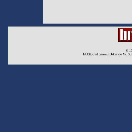
© 1
MBSLK ist gemäß Urkunde Nr. 30