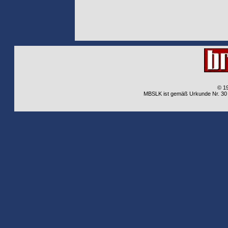
© 1
MBSLK ist gemäß Urkunde Nr. 30