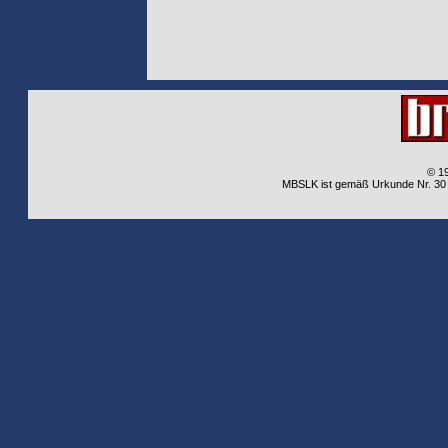
© 1
MBSLK ist gemäß Urkunde Nr. 30