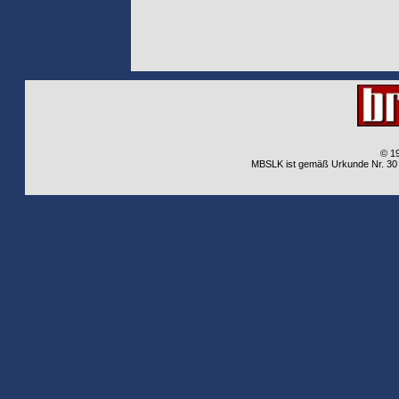
© 1
MBSLK ist gemäß Urkunde Nr. 30