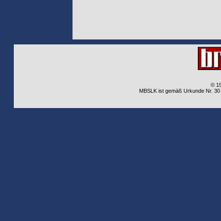
© 1
MBSLK ist gemäß Urkunde Nr. 30