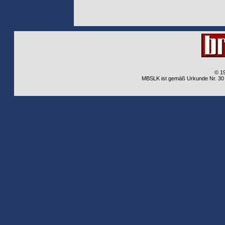
© 1
MBSLK ist gemäß Urkunde Nr. 30