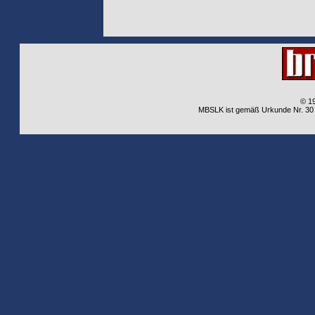
© 1
MBSLK ist gemäß Urkunde Nr. 30