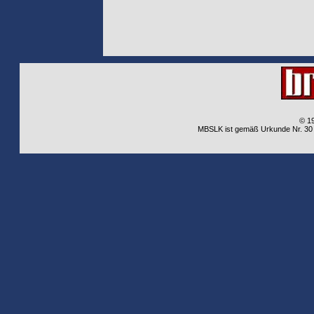
© 1
MBSLK ist gemäß Urkunde Nr. 30