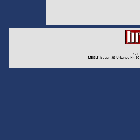
© 1
MBSLK ist gemäß Urkunde Nr. 30