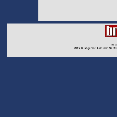
© 1
MBSLK ist gemäß Urkunde Nr. 30