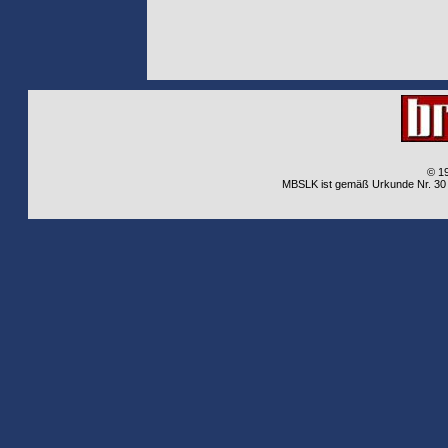
© 1
MBSLK ist gemäß Urkunde Nr. 30