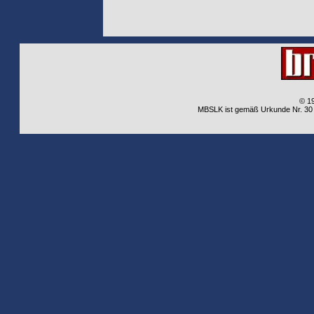
© 1
MBSLK ist gemäß Urkunde Nr. 30