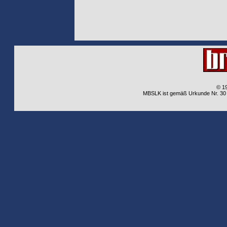
© 1
MBSLK ist gemäß Urkunde Nr. 30