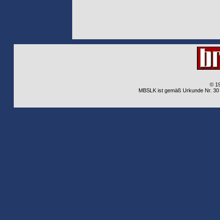
© 1
MBSLK ist gemäß Urkunde Nr. 30