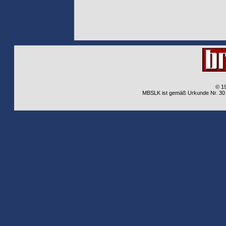
© 1
MBSLK ist gemäß Urkunde Nr. 30