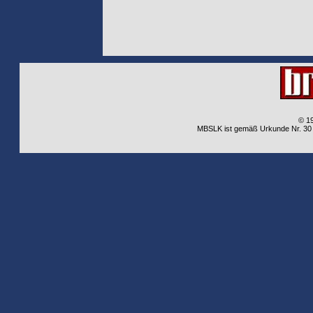
© 1
MBSLK ist gemäß Urkunde Nr. 30