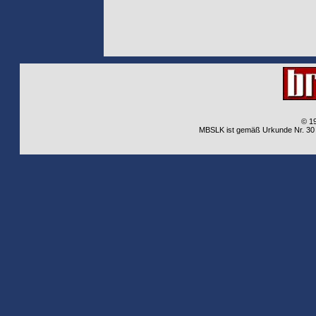
© 1
MBSLK ist gemäß Urkunde Nr. 30